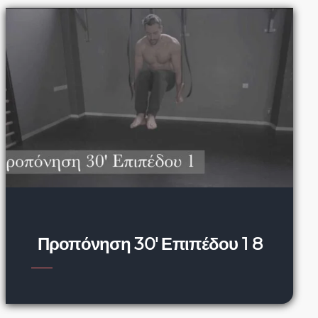
Προπόνηση 30′ Επιπέδου 1 8