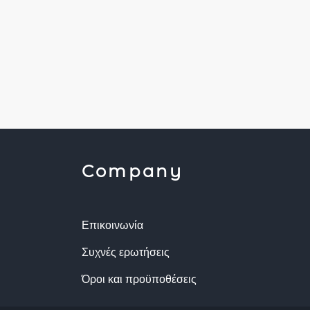
Company
Επικοινωνία
Συχνές ερωτήσεις
Όροι και προϋποθέσεις