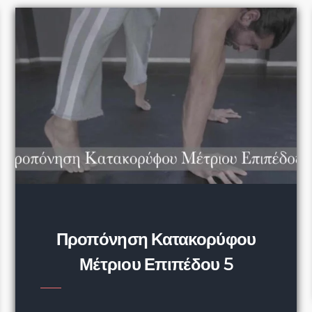
Προπόνηση Κατακορύφου
Μέτριου Επιπέδου 5