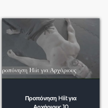
Προπόνηση Hiit για
Αρχάριους 10