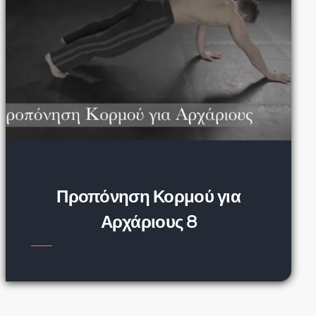
Προπόνηση Κορμού για
Αρχάριους 8