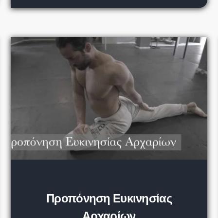
Προπόνηση Ευκινησίας
Αρχαρίων