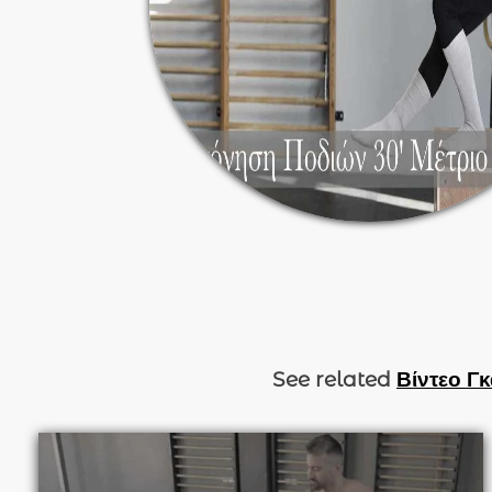
See related
Βίντεο Γκ