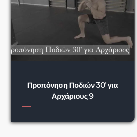
Προπόνηση Ποδιών 30′ για
Αρχάριους 9