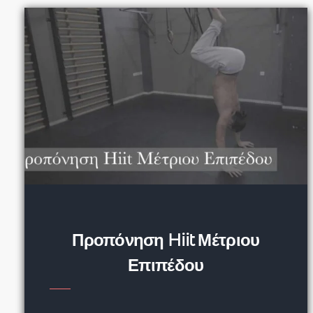
Προπόνηση Hiit Μέτριου
Επιπέδου