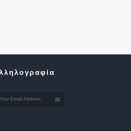
λληλογραφία