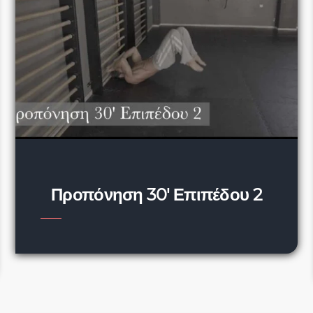
Προπόνηση 30′ Επιπέδου 2