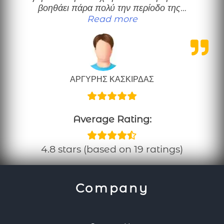
βοηθάει πάρα πολύ την περίοδο της…
“Το προτείνω ανεπιφύ
Read more
ΑΡΓΥΡΗΣ ΚΑΣΚΙΡΔΑΣ
Average Rating:
4.8 stars (based on 19 ratings)
Company