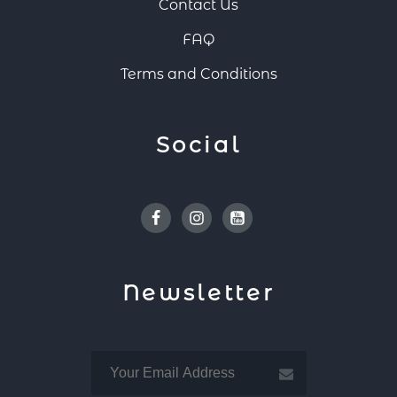
Contact Us
FAQ
Terms and Conditions
Social
Facebook
Instagram
Youtube
Newsletter