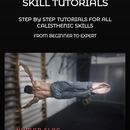
SKILL TUTORIALS
STEP BY STEP TUTORIALS FOR ALL
CALISTHENIC SKILLS
FROM BEGINNER TO EXPERT