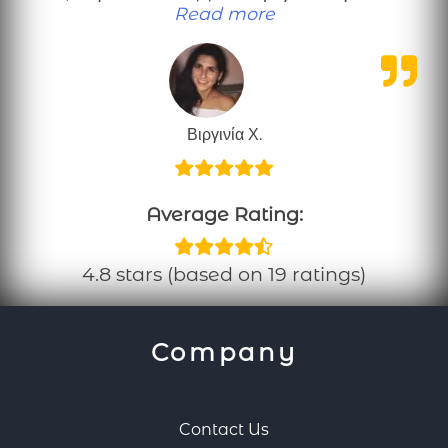
“Πολύ χρήσιμες πληρ
Read more
Βιργινία Χ.
Average Rating:
4.8 stars (based on 19 ratings)
Company
Contact Us