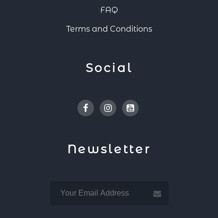
FAQ
Terms and Conditions
Social
Facebook
Instagram
Youtube
Newsletter