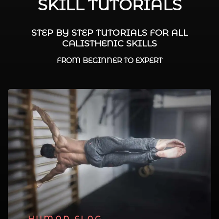
SKILL TUTORIALS
STEP BY STEP TUTORIALS FOR ALL
CALISTHENIC SKILLS
FROM BEGINNER TO EXPERT