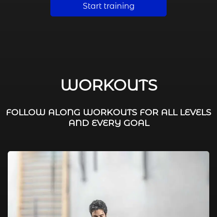
Start training
WORKOUTS
FOLLOW ALONG WORKOUTS FOR ALL LEVELS
AND EVERY GOAL
FAT BURNING / HIIT
LEG WORKOUTS
WORKOUTS