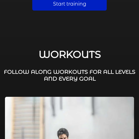
Start training
WORKOUTS
FOLLOW ALONG WORKOUTS FOR ALL LEVELS
AND EVERY GOAL
FAT BURNING / HIIT
LEG WORKOUTS
WORKOUTS