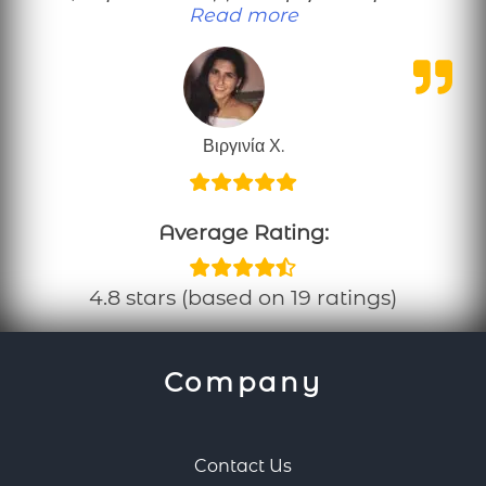
“Πολύ χρήσιμες πληρ
Read more
Βιργινία Χ.
Average Rating:
4.8 stars (based on 19 ratings)
Company
Contact Us