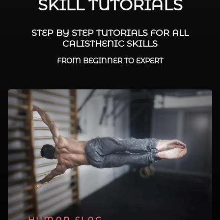
SKILL TUTORIALS
STEP BY STEP TUTORIALS FOR ALL
CALISTHENIC SKILLS
FROM BEGINNER TO EXPERT