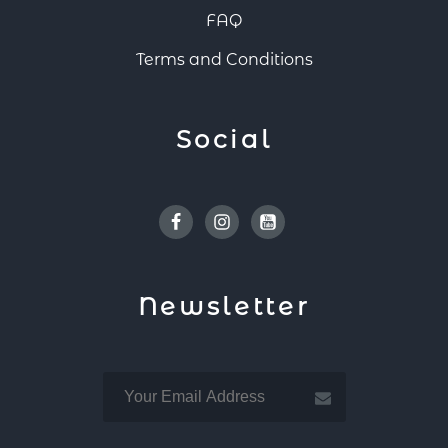
FAQ
Terms and Conditions
Social
Facebook
Instagram
Youtube
Newsletter