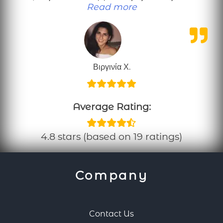
“Πολύ χρήσιμες πληρ
Read more
Βιργινία Χ.
Average Rating:
4.8 stars (based on 19 ratings)
Company
Contact Us