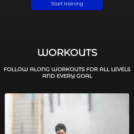
Start training
WORKOUTS
FOLLOW ALONG WORKOUTS FOR ALL LEVELS
AND EVERY GOAL
FAT BURNING / HIIT
LEG WORKOUTS
WORKOUTS