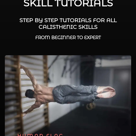
SKILL TUTORIALS
STEP BY STEP TUTORIALS FOR ALL
CALISTHENIC SKILLS
FROM BEGINNER TO EXPERT