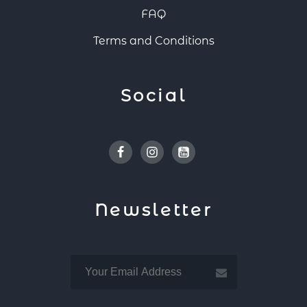
FAQ
Terms and Conditions
Social
Facebook
Instagram
Youtube
Newsletter