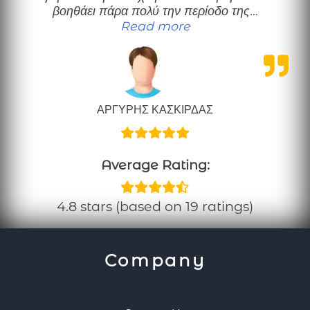
βοηθάει πάρα πολύ την περίοδο της…
“Το προτείνω ανεπιφύ
Read more
ΑΡΓΥΡΗΣ ΚΑΣΚΙΡΔΑΣ
Average Rating:
4.8 stars (based on 19 ratings)
Company