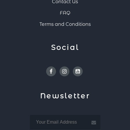
Contact Us
FAQ
Terms and Conditions
Social
Facebook
Instagram
Youtube
Newsletter