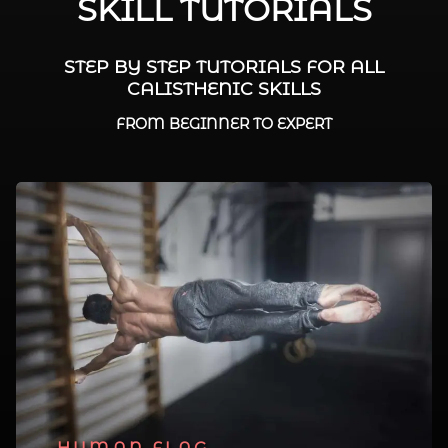
SKILL TUTORIALS
STEP BY STEP TUTORIALS FOR ALL
CALISTHENIC SKILLS
FROM BEGINNER TO EXPERT