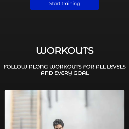
Start training
WORKOUTS
FOLLOW ALONG WORKOUTS FOR ALL LEVELS
AND EVERY GOAL
FAT BURNING / HIIT
LEG WORKOUTS
WORKOUTS