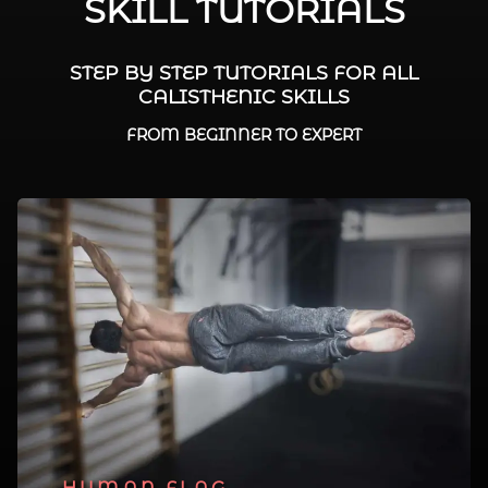
SKILL TUTORIALS
STEP BY STEP TUTORIALS FOR ALL
CALISTHENIC SKILLS
FROM BEGINNER TO EXPERT