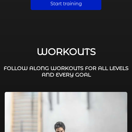
Start training
WORKOUTS
FOLLOW ALONG WORKOUTS FOR ALL LEVELS
AND EVERY GOAL
FAT BURNING / HIIT
LEG WORKOUTS
WORKOUTS