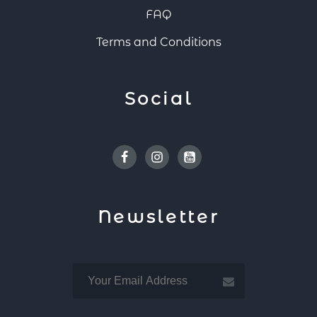
FAQ
Terms and Conditions
Social
Facebook
Instagram
Youtube
Newsletter