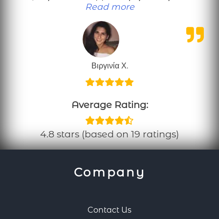
“Πολύ χρήσιμες πληρ
Read more
Βιργινία Χ.
Average Rating:
4.8 stars (based on 19 ratings)
Company
Contact Us