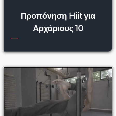
Προπόνηση Hiit για
Αρχάριους 10