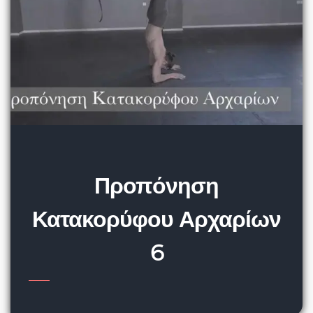
Προπόνηση
Κατακορύφου Αρχαρίων
6