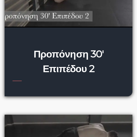
Προπόνηση 30′
Επιπέδου 2