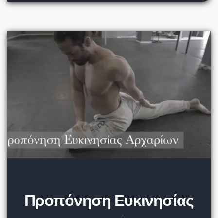
Προπόνηση Ευκινησίας