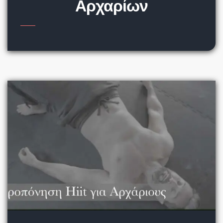
Αρχαρίων