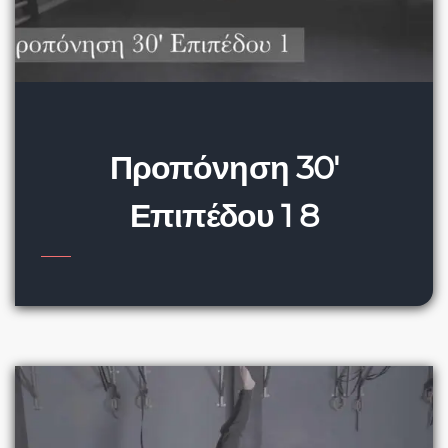
Προπόνηση 30′
Επιπέδου 1 8