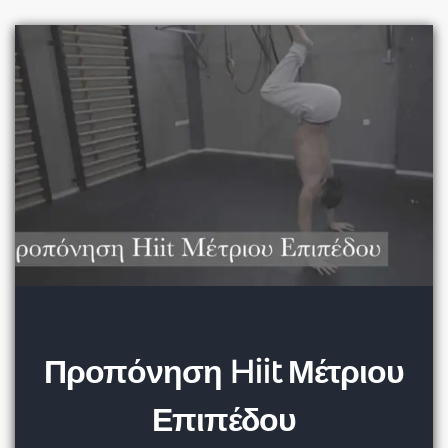
Προπόνηση Hiit Μέτριου
Επιπέδου