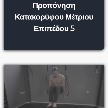
Προπόνηση
Κατακορύφου Μέτριου
Επιπέδου 5