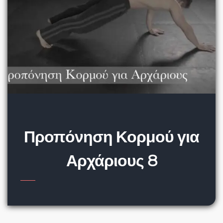
Προπόνηση Κορμού για
Αρχάριους 8