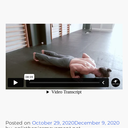
Posted on
October 29, 2020
December 9, 2020