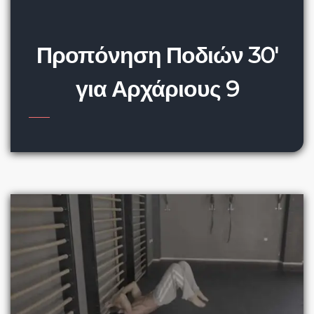
Προπόνηση Ποδιών 30′
για Αρχάριους 9