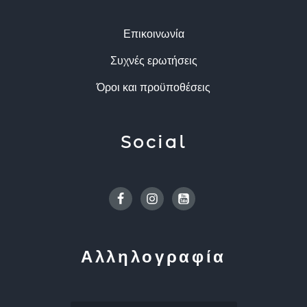
Επικοινωνία
Συχνές ερωτήσεις
Όροι και προϋποθέσεις
Social
Facebook
Instagram
Youtube
Αλληλογραφία