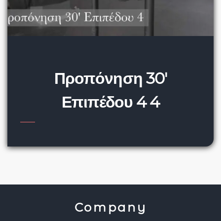
Προπόνηση 30′
Επιπέδου 4 4
Company