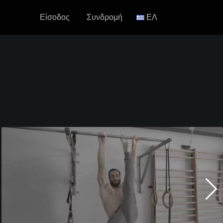
Είσοδος
Συνδρομή
ΕΛ