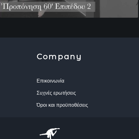
Company
Επικοινωνία
Συχνές ερωτήσεις
Όροι και προϋποθέσεις