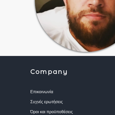
Company
Επικοινωνία
Συχνές ερωτήσεις
Όροι και προϋποθέσεις