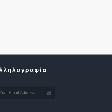
λληλογραφία