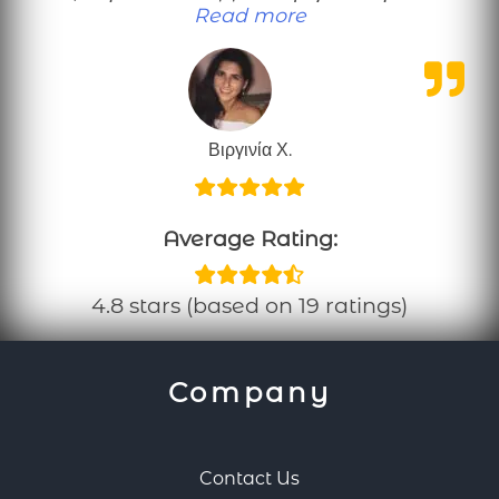
“Πολύ χρήσιμες πληρ
Read more
Βιργινία Χ.
Average Rating:
4.8 stars (based on 19 ratings)
Company
Contact Us