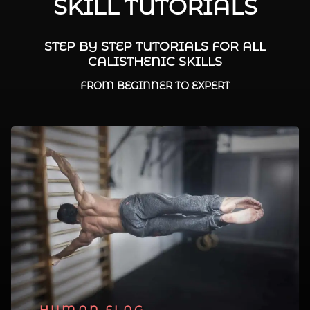
SKILL TUTORIALS
STEP BY STEP TUTORIALS FOR ALL
CALISTHENIC SKILLS
FROM BEGINNER TO EXPERT