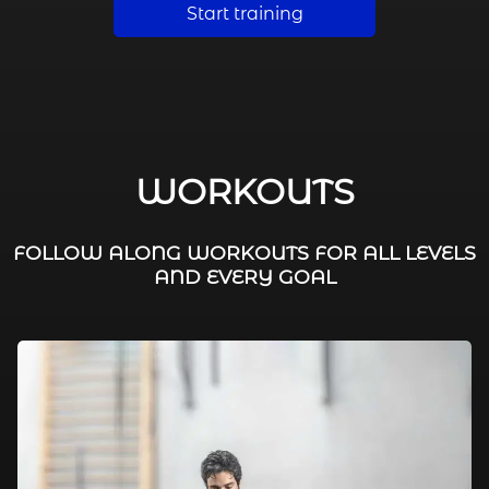
Start training
WORKOUTS
FOLLOW ALONG WORKOUTS FOR ALL LEVELS
AND EVERY GOAL
FAT BURNING / HIIT
LEG WORKOUTS
WORKOUTS