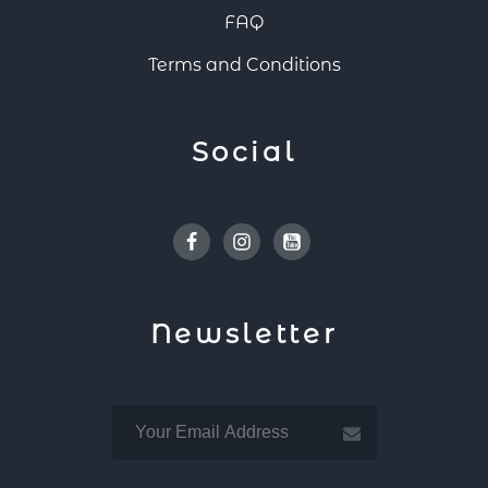
FAQ
Terms and Conditions
Social
Facebook
Instagram
Youtube
Newsletter