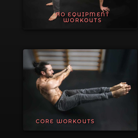
NO EQUIPMENT
WORKOUTS
CORE WORKOUTS