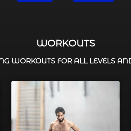
WORKOUTS
G WORKOUTS FOR ALL LEVELS AN