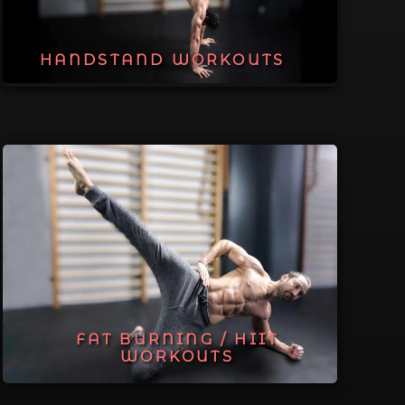
HANDSTAND WORKOUTS
FAT BURNING / HIIT
WORKOUTS