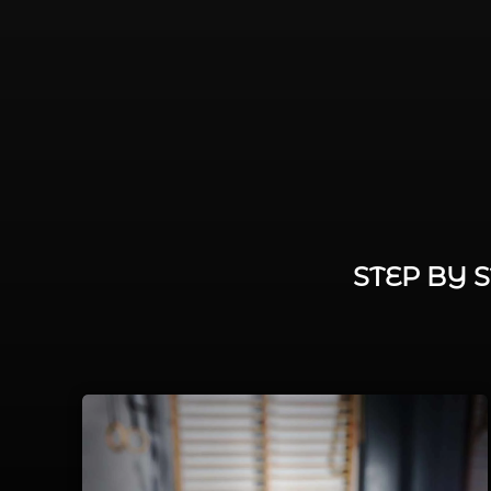
STEP BY 