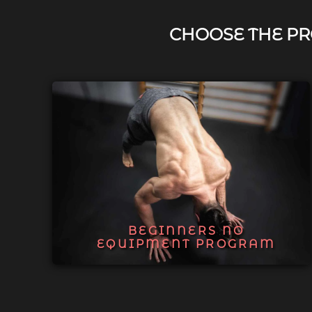
CHOOSE THE PR
BEGINNERS NO
EQUIPMENT PROGRAM