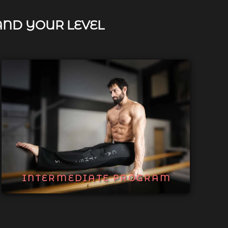
AND YOUR LEVEL
INTERMEDIATE PROGRAM