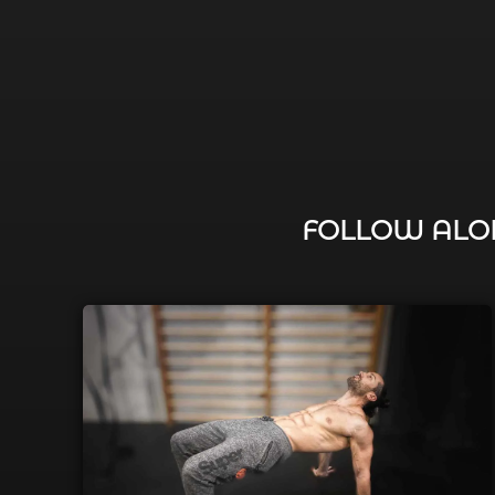
FOLLOW ALON