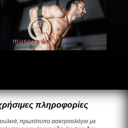
MUSCLE UP
χρήσιμες πληροφορίες