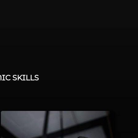
IC SKILLS