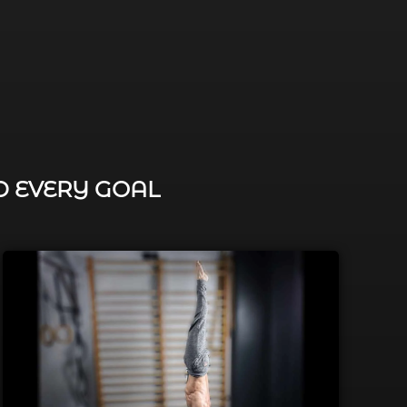
D EVERY GOAL