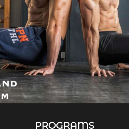
PROGRAMS