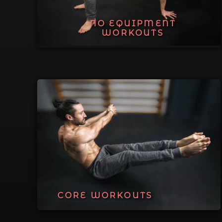
NO EQUIPMENT
WORKOUTS
CORE WORKOUTS