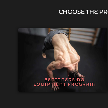
CHOOSE THE PR
BEGINNERS NO
EQUIPMENT PROGRAM