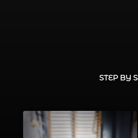
STEP BY 