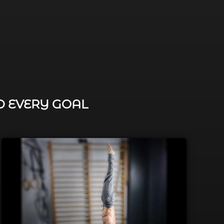
D EVERY GOAL