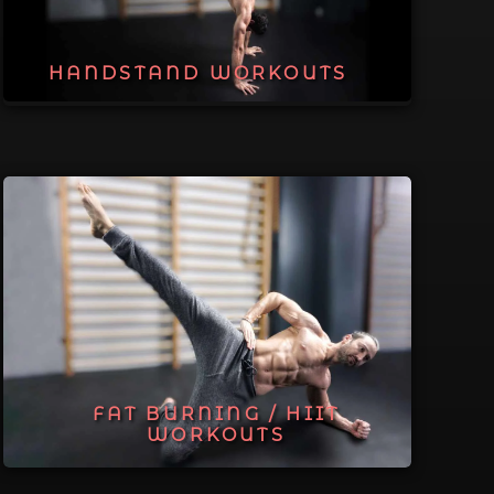
HANDSTAND WORKOUTS
FAT BURNING / HIIT
WORKOUTS