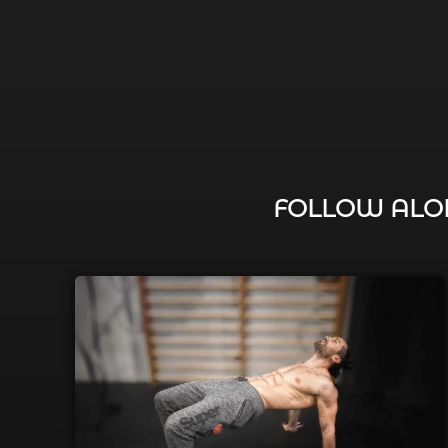
FOLLOW ALON