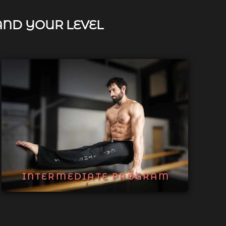
AND YOUR LEVEL
INTERMEDIATE PROGRAM