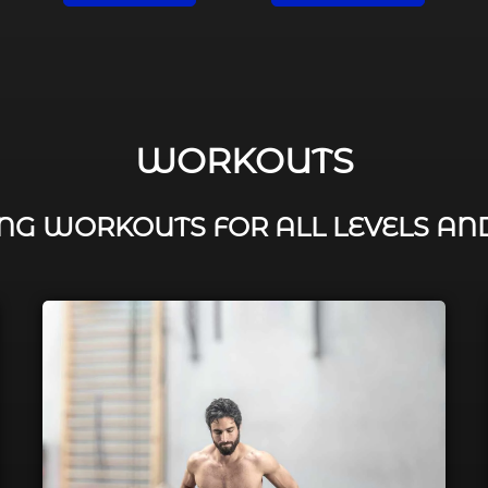
WORKOUTS
G WORKOUTS FOR ALL LEVELS AN