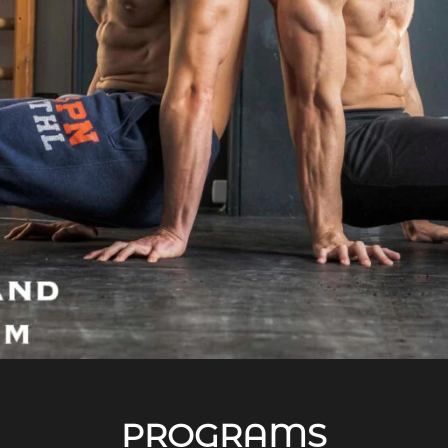
PROGRAMS