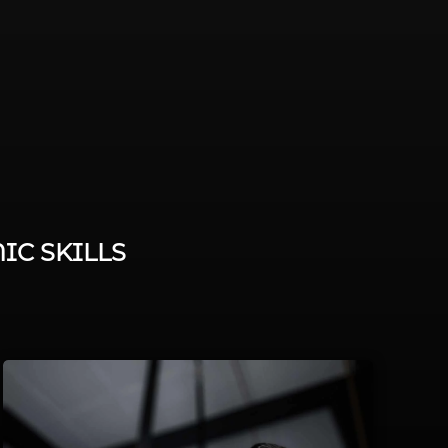
IC SKILLS