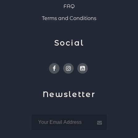
FAQ
Terms and Conditions
Social
Facebook
Instagram
Youtube
Newsletter