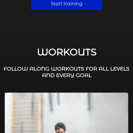
Start training
WORKOUTS
FOLLOW ALONG WORKOUTS FOR ALL LEVELS
AND EVERY GOAL
FAT BURNING / HIIT
LEG WORKOUTS
WORKOUTS