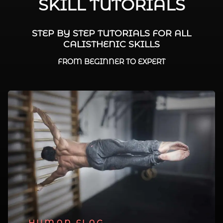
SKILL TUTORIALS
STEP BY STEP TUTORIALS FOR ALL
CALISTHENIC SKILLS
FROM BEGINNER TO EXPERT