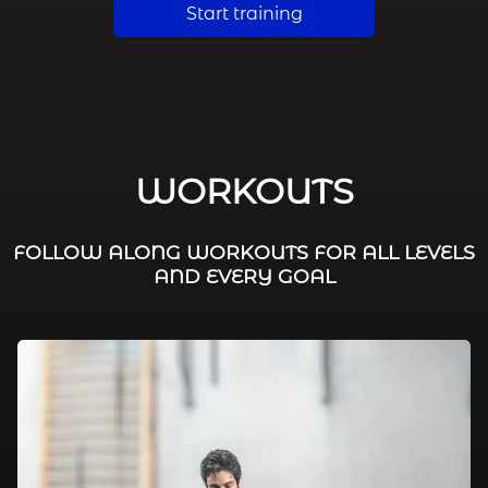
Start training
WORKOUTS
FOLLOW ALONG WORKOUTS FOR ALL LEVELS
AND EVERY GOAL
FAT BURNING / HIIT
LEG WORKOUTS
WORKOUTS