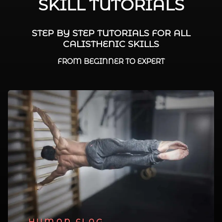
SKILL TUTORIALS
STEP BY STEP TUTORIALS FOR ALL
CALISTHENIC SKILLS
FROM BEGINNER TO EXPERT