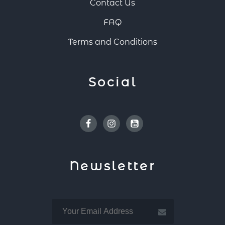
Contact Us
FAQ
Terms and Conditions
Social
Facebook
Instagram
Youtube
Newsletter