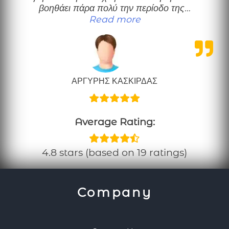
βοηθάει πάρα πολύ την περίοδο της…
“Το προτείνω ανεπιφύ
Read more
ΑΡΓΥΡΗΣ ΚΑΣΚΙΡΔΑΣ
Average Rating:
4.8 stars (based on 19 ratings)
Company